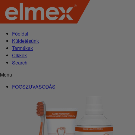
Főoldal
Küldetésünk
Termékek
Cikkek
Search
Menu
FOGSZUVASODÁS