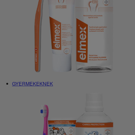
GYERMEKEKNEK