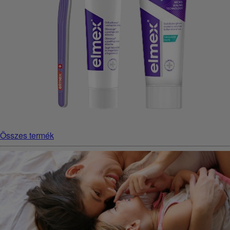
Összes termék