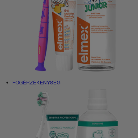
FOGÉRZÉKENYSÉG