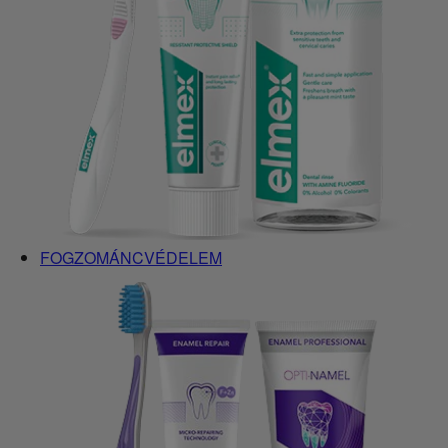
FOGZOMÁNCVÉDELEM