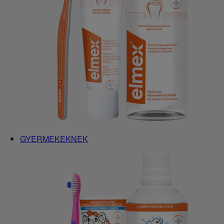
GYERMEKEKNEK