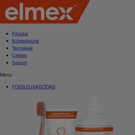
Főoldal
Küldetésünk
Termékek
Cikkek
Search
Menu
FOGSZUVASODÁS