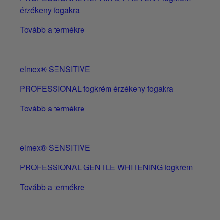
érzékeny fogakra
Tovább a termékre
elmex® SENSITIVE
PROFESSIONAL fogkrém érzékeny fogakra
Tovább a termékre
elmex® SENSITIVE
PROFESSIONAL GENTLE WHITENING fogkrém
Tovább a termékre