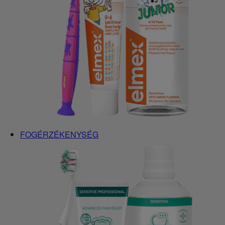
FOGÉRZÉKENYSÉG