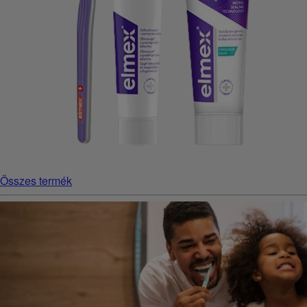
Összes termék