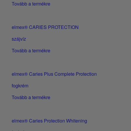
Tovább a termékre
elmex® CARIES PROTECTION
szájvíz
Tovább a termékre
elmex® Caries Plus Complete Protection
fogkrém
Tovább a termékre
elmex® Caries Protection Whitening