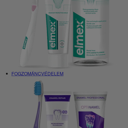
FOGZOMÁNCVÉDELEM