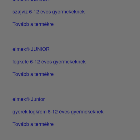
szájvíz 6-12 éves gyermekeknek
Tovább a termékre
elmex® JUNIOR
fogkefe 6-12 éves gyermekeknek
Tovább a termékre
elmex® Junior
gyerek fogkrém 6-12 éves gyermekeknek
Tovább a termékre