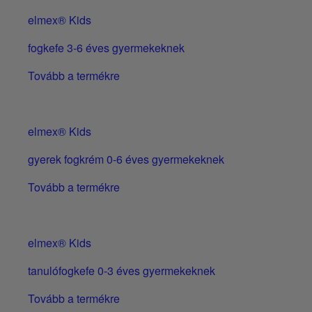
elmex® Kids
fogkefe 3-6 éves gyermekeknek
Tovább a termékre
elmex® Kids
gyerek fogkrém 0-6 éves gyermekeknek
Tovább a termékre
elmex® Kids
tanulófogkefe 0-3 éves gyermekeknek
Tovább a termékre