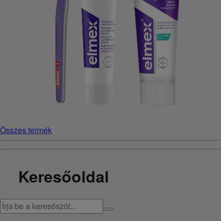
Összes termék
Keresőoldal