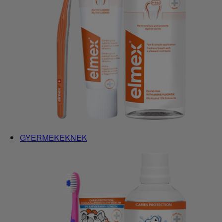
GYERMEKEKNEK