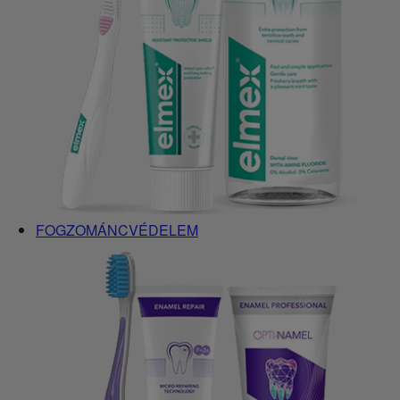
FOGZOMÁNCVÉDELEM