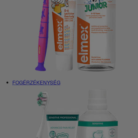
FOGÉRZÉKENYSÉG