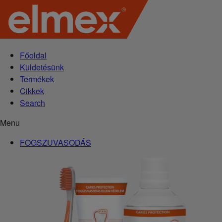
Főoldal
Küldetésünk
Termékek
Cikkek
Search
Menu
FOGSZUVASODÁS