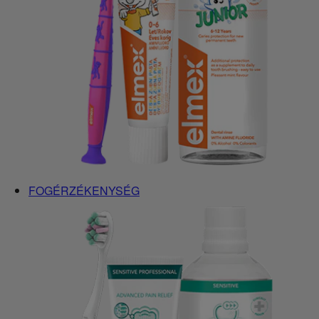
FOGÉRZÉKENYSÉG