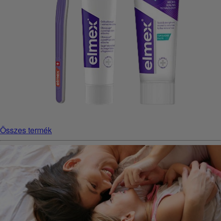
Összes termék