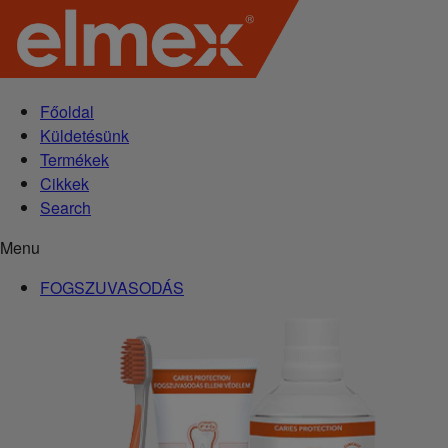
Főoldal
Küldetésünk
Termékek
Cikkek
Search
Menu
FOGSZUVASODÁS