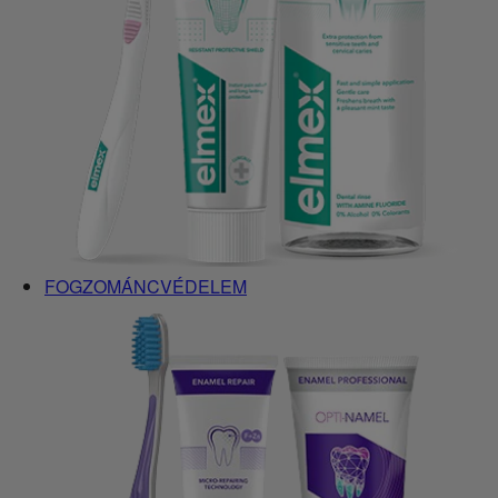
FOGZOMÁNCVÉDELEM