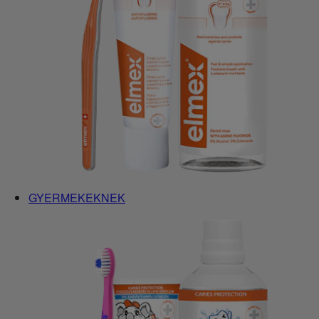
GYERMEKEKNEK