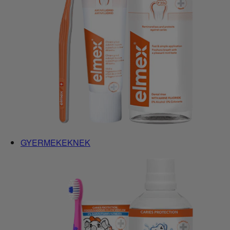
GYERMEKEKNEK