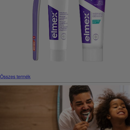
Összes termék