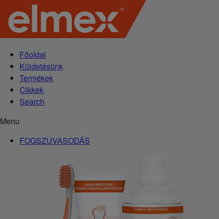
Főoldal
Küldetésünk
Termékek
Cikkek
Search
Menu
FOGSZUVASODÁS