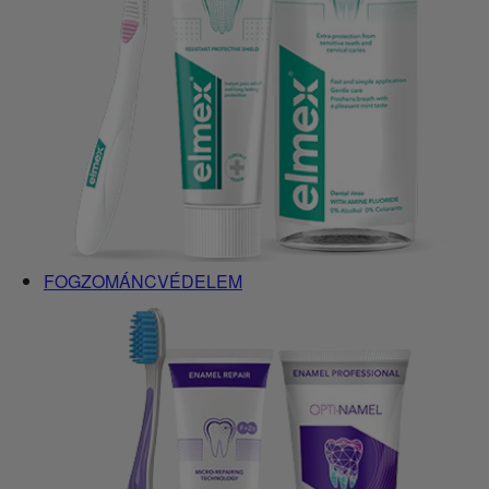
FOGZOMÁNCVÉDELEM