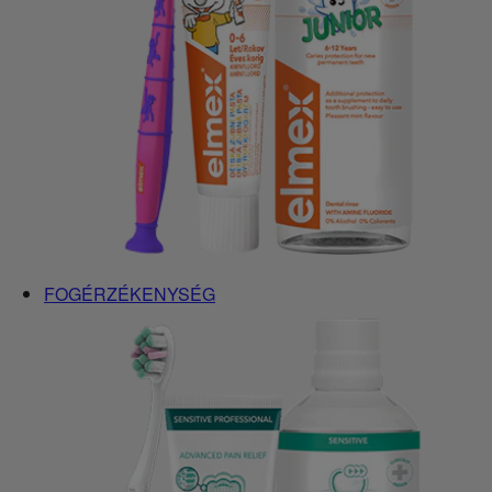
FOGÉRZÉKENYSÉG