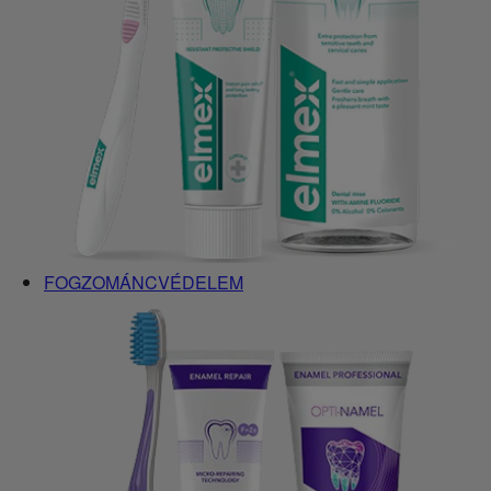
FOGZOMÁNCVÉDELEM