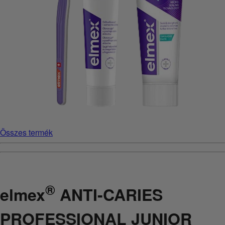
Összes termék
®
elmex
ANTI-CARIES
PROFESSIONAL JUNIOR