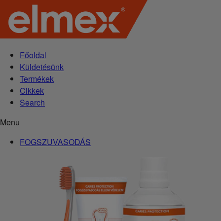
Főoldal
Küldetésünk
Termékek
Cikkek
Search
Menu
FOGSZUVASODÁS