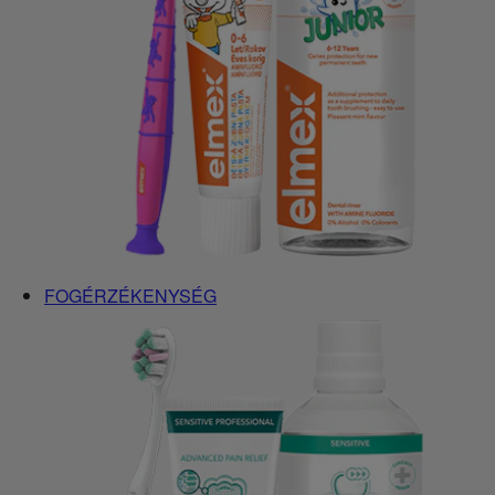
FOGÉRZÉKENYSÉG