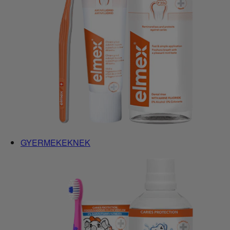
GYERMEKEKNEK