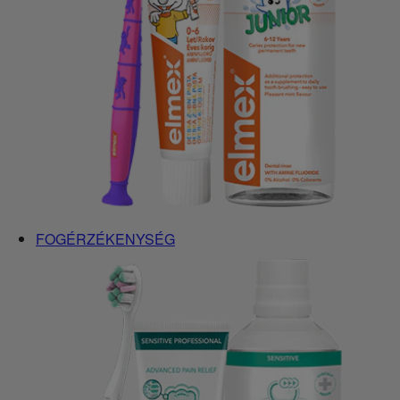
FOGÉRZÉKENYSÉG