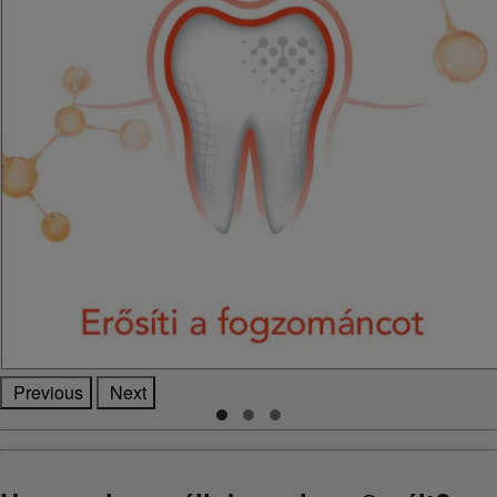
Previous
Next