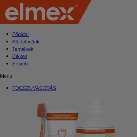
Főoldal
Küldetésünk
Termékek
Cikkek
Search
Menu
FOGSZUVASODÁS