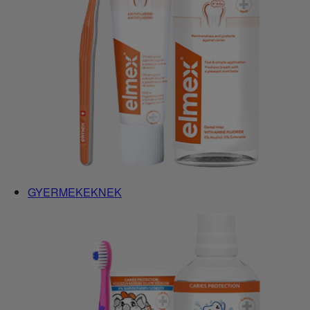
GYERMEKEKNEK