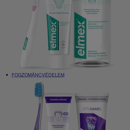
FOGZOMÁNCVÉDELEM