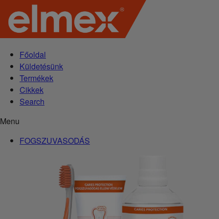
Főoldal
Küldetésünk
Termékek
Cikkek
Search
Menu
FOGSZUVASODÁS