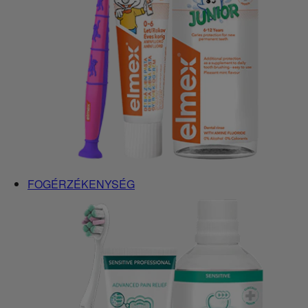
FOGÉRZÉKENYSÉG