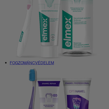
FOGZOMÁNCVÉDELEM