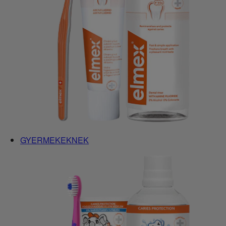
GYERMEKEKNEK