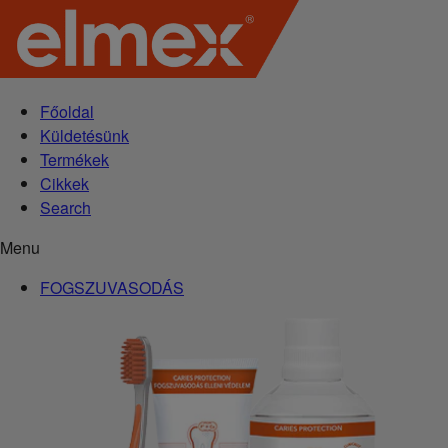
Főoldal
Küldetésünk
Termékek
Cikkek
Search
Menu
FOGSZUVASODÁS