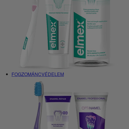
FOGZOMÁNCVÉDELEM