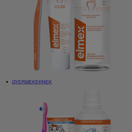
GYERMEKEKNEK