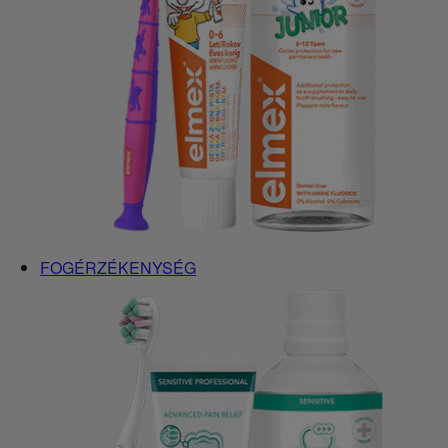
FOGÉRZÉKENYSÉG