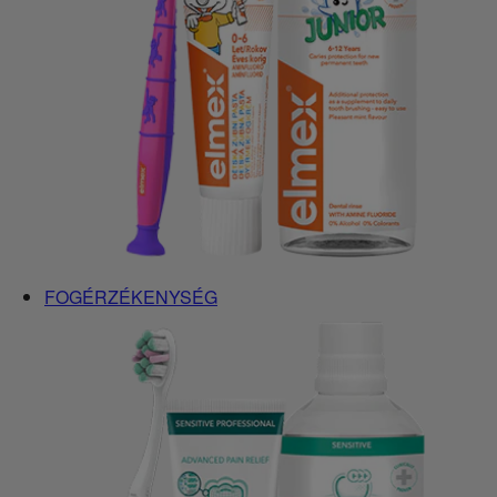
FOGÉRZÉKENYSÉG