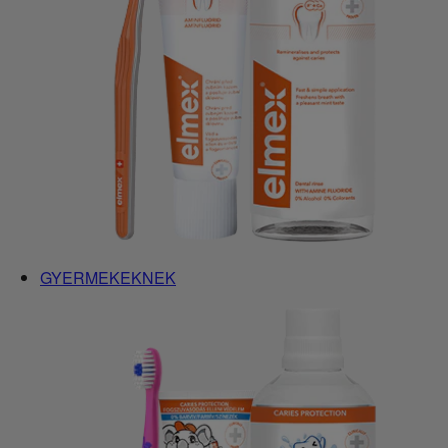
GYERMEKEKNEK