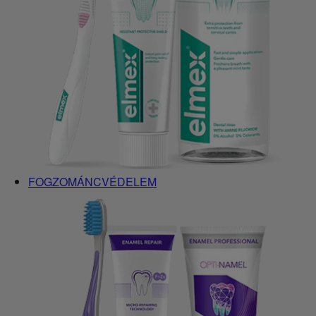
FOGZOMÁNCVÉDELEM