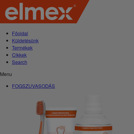
Főoldal
Küldetésünk
Termékek
Cikkek
Search
Menu
FOGSZUVASODÁS