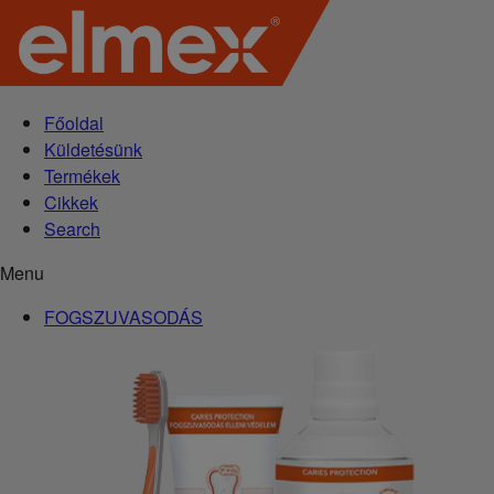
Főoldal
Küldetésünk
Termékek
Cikkek
Search
Menu
FOGSZUVASODÁS