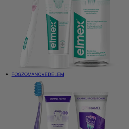
FOGZOMÁNCVÉDELEM