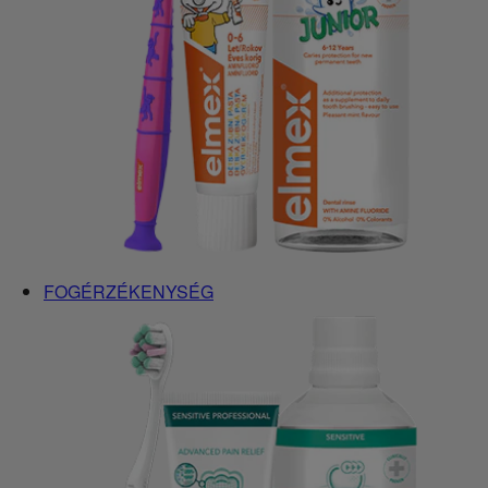
FOGÉRZÉKENYSÉG