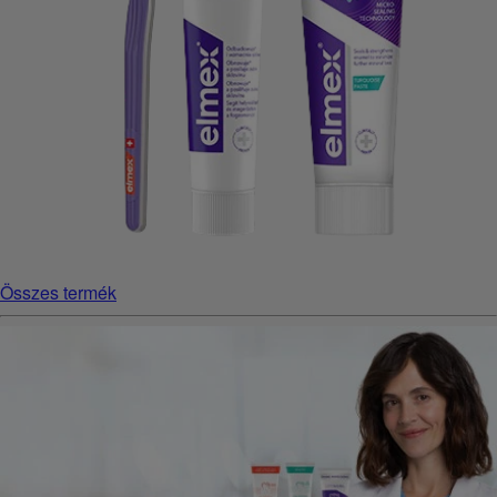
Összes termék