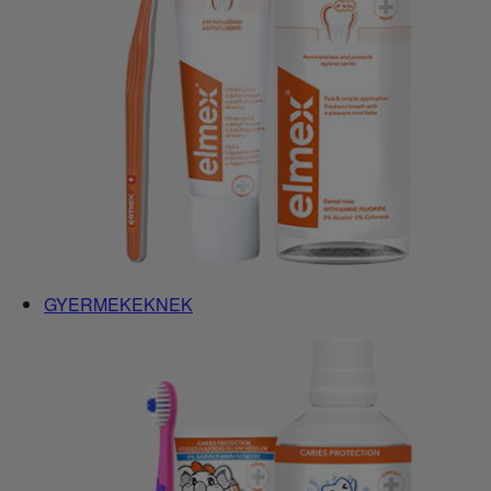
GYERMEKEKNEK