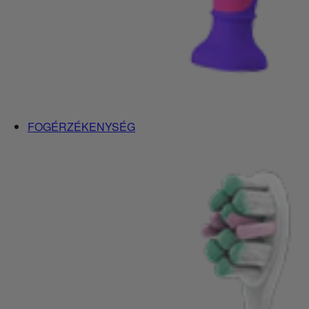
FOGÉRZÉKENYSÉG