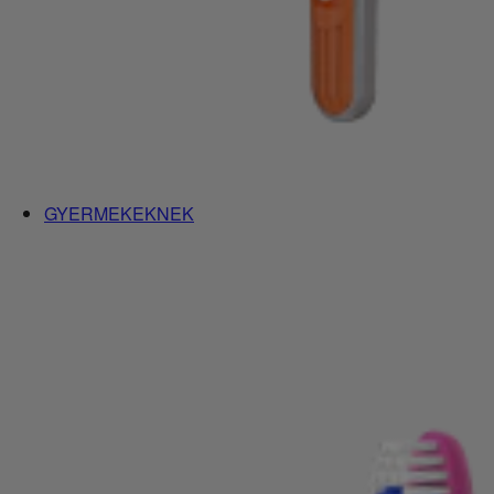
GYERMEKEKNEK