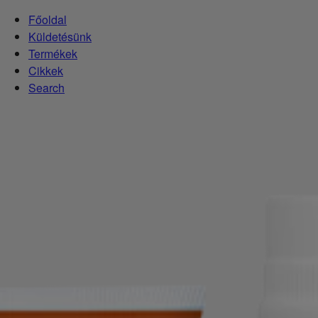
Főoldal
Küldetésünk
Termékek
Cikkek
Search